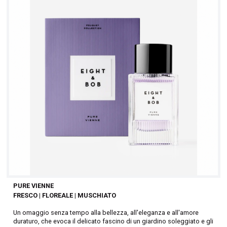
PURE VIENNE
FRESCO | FLOREALE | MUSCHIATO
Un omaggio senza tempo alla bellezza, all'eleganza e all'amore
duraturo, che evoca il delicato fascino di un giardino soleggiato e gli