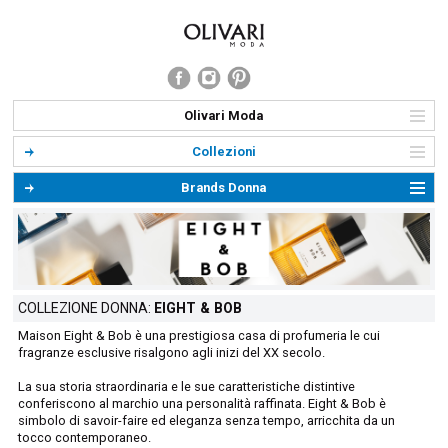
Olivari Moda
Collezioni
Brands Donna
COLLEZIONE DONNA:
EIGHT & BOB
Maison Eight & Bob è una prestigiosa casa di profumeria le cui
fragranze esclusive risalgono agli inizi del XX secolo.
La sua storia straordinaria e le sue caratteristiche distintive
conferiscono al marchio una personalità raffinata. Eight & Bob è
simbolo di savoir-faire ed eleganza senza tempo, arricchita da un
tocco contemporaneo.