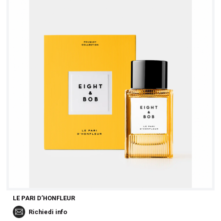
LE PARI D’HONFLEUR
Richiedi info