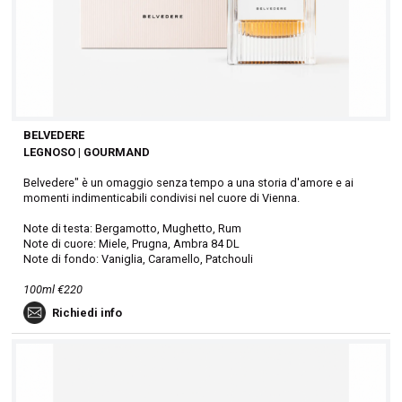
BELVEDERE
LEGNOSO | GOURMAND
Belvedere" è un omaggio senza tempo a una storia d'amore e ai
momenti indimenticabili condivisi nel cuore di Vienna.
Note di testa: Bergamotto, Mughetto, Rum
Note di cuore: Miele, Prugna, Ambra 84 DL
Note di fondo: Vaniglia, Caramello, Patchouli
100ml €220
Richiedi info