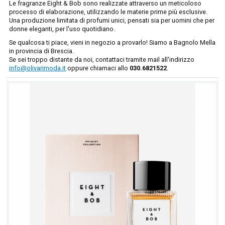
Le fragranze Eight & Bob sono realizzate attraverso un meticoloso
processo di elaborazione, utilizzando le materie prime più esclusive.
Una produzione limitata di profumi unici, pensati sia per uomini che per
donne eleganti, per l'uso quotidiano.
Se qualcosa ti piace, vieni in negozio a provarlo! Siamo a Bagnolo Mella
in provincia di Brescia.
Se sei troppo distante da noi, contattaci tramite mail all'indirizzo
info@olivarimoda.it
oppure chiamaci allo
030.6821522
.