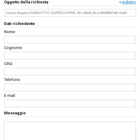
Oggetto della richiesta
<
indietro
Dati richiedente
Nome:
Cognome:
Città:
Telefono:
E-mail:
Messaggio