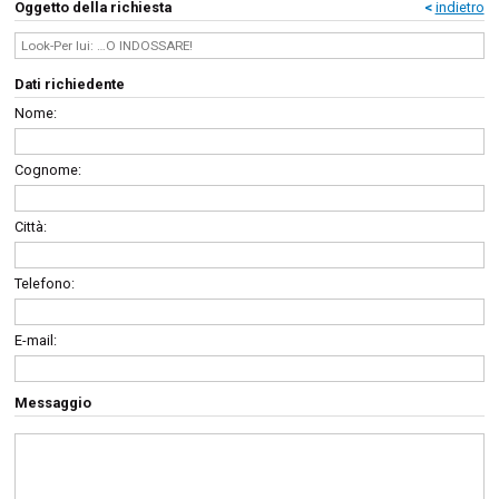
Oggetto della richiesta
<
indietro
Dati richiedente
Nome:
Cognome:
Città:
Telefono:
E-mail:
Messaggio