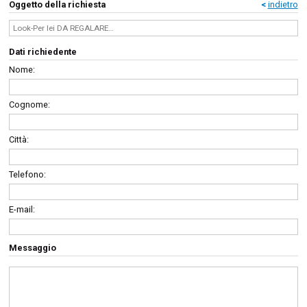
Oggetto della richiesta
<
indietro
Dati richiedente
Nome:
Cognome:
Città:
Telefono:
E-mail:
Messaggio