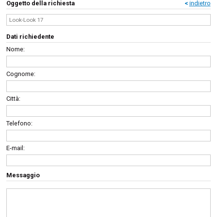
Oggetto della richiesta
<
indietro
Dati richiedente
Nome:
Cognome:
Città:
Telefono:
E-mail:
Messaggio