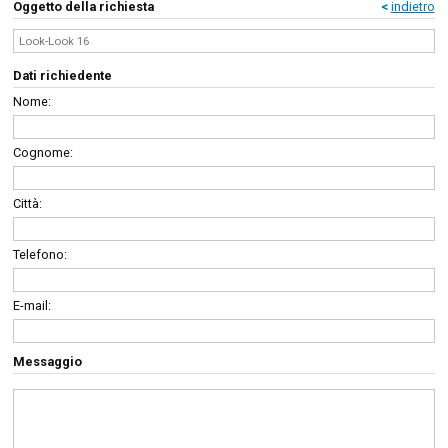
Oggetto della richiesta
<
indietro
Dati richiedente
Nome:
Cognome:
Città:
Telefono:
E-mail:
Messaggio