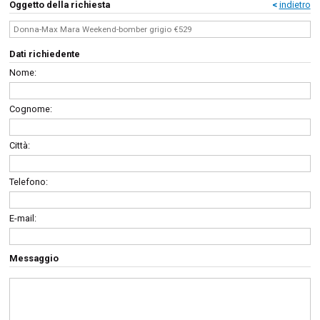
Oggetto della richiesta
<
indietro
Dati richiedente
Nome:
Cognome:
Città:
Telefono:
E-mail:
Messaggio