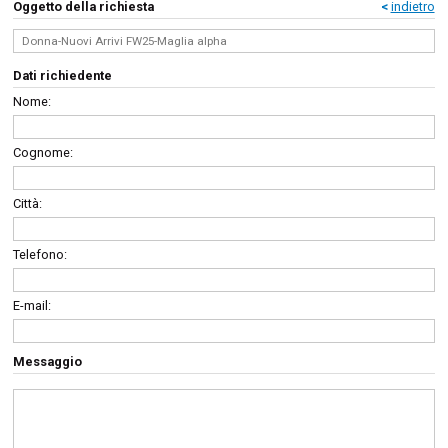
Oggetto della richiesta
<
indietro
Dati richiedente
Nome:
Cognome:
Città:
Telefono:
E-mail:
Messaggio