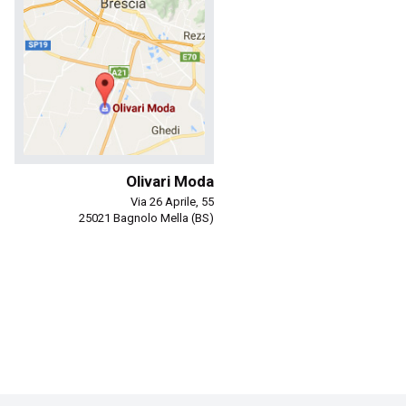
Olivari Moda
Via 26 Aprile, 55
25021 Bagnolo Mella (BS)