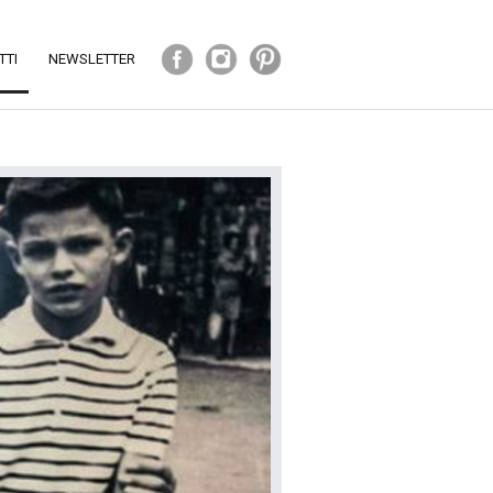
TTI
NEWSLETTER