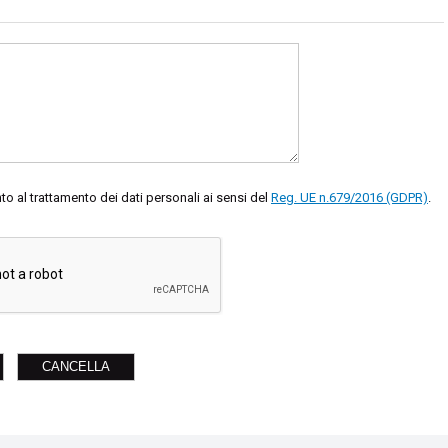
 al trattamento dei dati personali ai sensi del
Reg. UE n.679/2016 (GDPR)
.