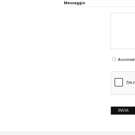
Messaggio
Acconsento